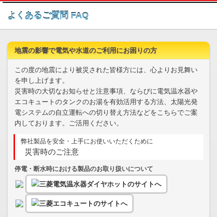
このページの本文へ
よくあるご質問 FAQ
地震の影響で電気や水道のご利用にお困りの方
この度の地震により被災された皆様方には、心よりお見舞い
を申し上げます。
災害時の大切なお知らせと注意事項、ならびに電気温水器や
エコキュートのタンクのお湯を有効活用する方法、太陽光発
電システムの自立運転への切り替え方法などをこちらでご案
内しております。ご活用ください。
弊社製品を安全・上手にお使いいただくために
災害時のご注意
停電・断水時における製品のお取り扱いについて