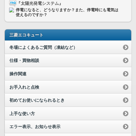
『太陽光発電システム』
停電になると、どうなりますか？また、停電時にも電気は
使えるのですか？
三菱エコキュート
冬場によくあるご質問（凍結など）
仕様・買物相談
操作関連
お手入れと点検
初めてお使いになられるとき
上手な使い方
エラー表示、お知らせ表示