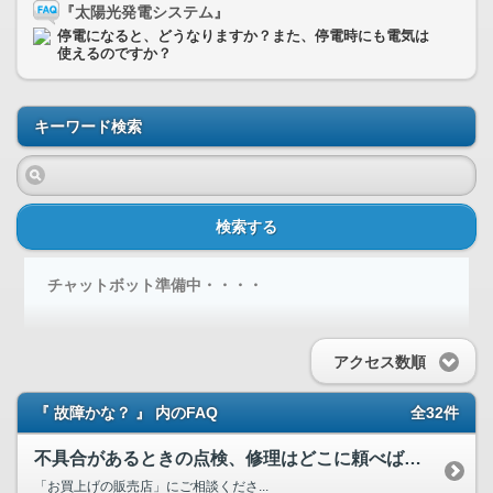
『太陽光発電システム』
停電になると、どうなりますか？また、停電時にも電気は
使えるのですか？
キーワード検索
検索する
チャットボット準備中・・・・
アクセス数順
『 故障かな？ 』 内のFAQ
全32件
不具合があるときの点検、修理はどこに頼べばよいですか？
「お買上げの販売店」にご相談くださ...