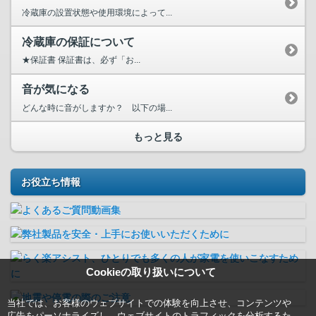
冷蔵庫の設置状態や使用環境によって...
冷蔵庫の保証について
★保証書 保証書は、必ず「お...
音が気になる
どんな時に音がしますか？ 以下の場...
もっと見る
お役立ち情報
Cookieの取り扱いについて
当社では、お客様のウェブサイトでの体験を向上させ、コンテンツや
広告をパーソナライズし、ウェブサイトのトラフィックを分析するた