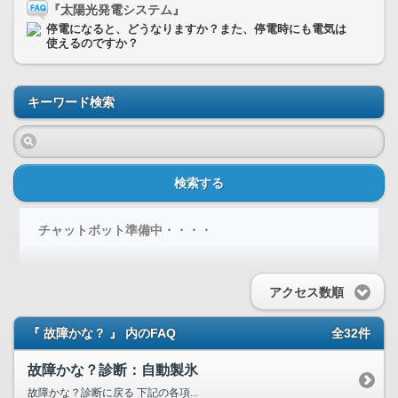
『太陽光発電システム』
停電になると、どうなりますか？また、停電時にも電気は
使えるのですか？
キーワード検索
検索する
チャットボット準備中・・・・
アクセス数順
『 故障かな？ 』 内のFAQ
全32件
故障かな？診断：自動製氷
故障かな？診断に戻る 下記の各項...