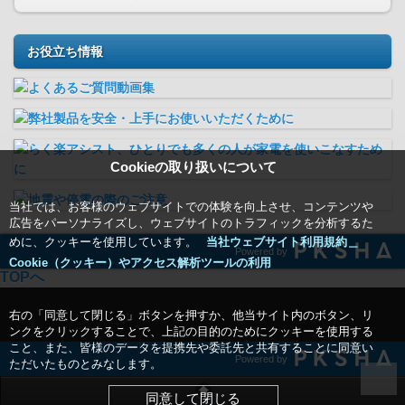
お役立ち情報
Cookieの取り扱いについて
当社では、お客様のウェブサイトでの体験を向上させ、コンテンツや
広告をパーソナライズし、ウェブサイトのトラフィックを分析するた
めに、クッキーを使用しています。
当社ウェブサイト利用規約＿
Powered by
Cookie（クッキー）やアクセス解析ツールの利用
TOPへ
右の「同意して閉じる」ボタンを押すか、他当サイト内のボタン、リ
ンクをクリックすることで、上記の目的のためにクッキーを使用する
こと、また、皆様のデータを提携先や委託先と共有することに同意い
Powered by
ただいたものとみなします。
同意して閉じる