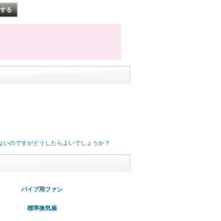
らないのですがどうしたらよいでしょうか？
パイプ用ファン
標準換気扇