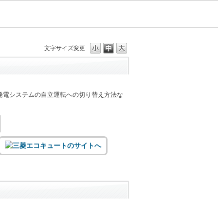
文字サイズ変更
発電システムの自立運転への切り替え方法な