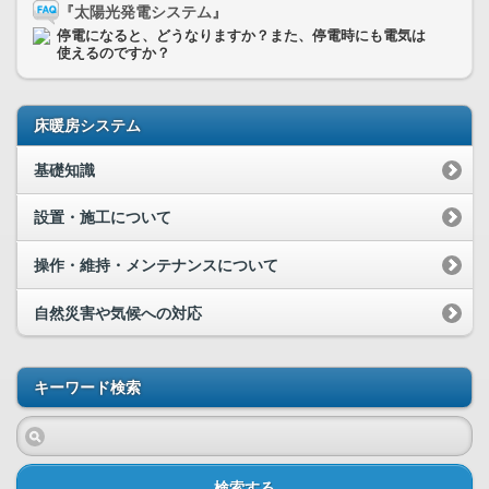
『太陽光発電システム』
停電になると、どうなりますか？また、停電時にも電気は
使えるのですか？
床暖房システム
基礎知識
設置・施工について
操作・維持・メンテナンスについて
自然災害や気候への対応
キーワード検索
検索する