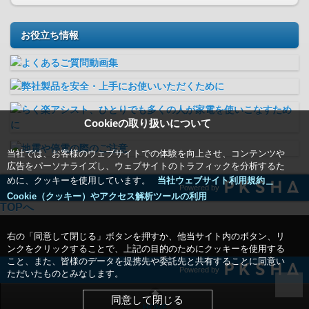
お役立ち情報
Cookieの取り扱いについて
当社では、お客様のウェブサイトでの体験を向上させ、コンテンツや
広告をパーソナライズし、ウェブサイトのトラフィックを分析するた
めに、クッキーを使用しています。
当社ウェブサイト利用規約＿
Powered by
Cookie（クッキー）やアクセス解析ツールの利用
TOPへ
右の「同意して閉じる」ボタンを押すか、他当サイト内のボタン、リ
ンクをクリックすることで、上記の目的のためにクッキーを使用する
こと、また、皆様のデータを提携先や委託先と共有することに同意い
Powered by
ただいたものとみなします。
同意して閉じる
HOME