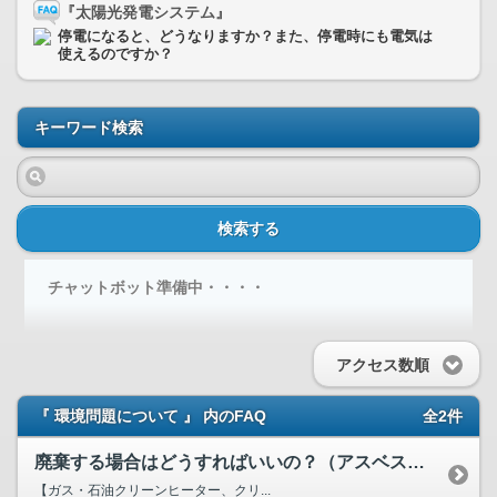
『太陽光発電システム』
停電になると、どうなりますか？また、停電時にも電気は
使えるのですか？
キーワード検索
検索する
チャットボット準備中・・・・
アクセス数順
『 環境問題について 』 内のFAQ
全2件
廃棄する場合はどうすればいいの？（アスベスト、フロンへの対応）
【ガス・石油クリーンヒーター、クリ...