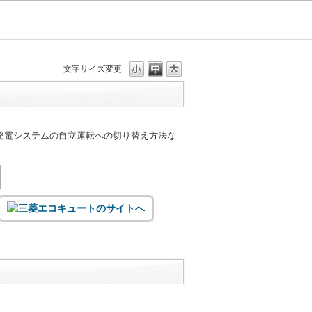
文字サイズ変更
発電システムの自立運転への切り替え方法な