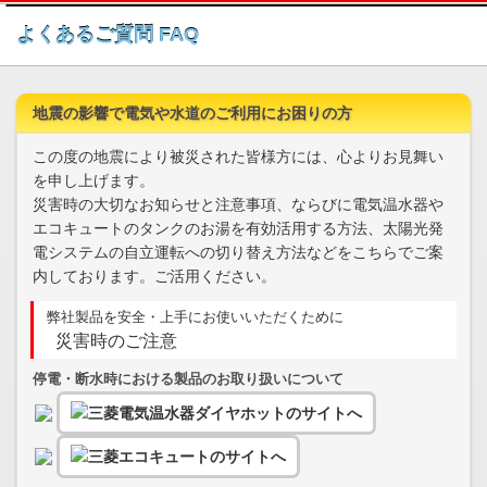
このページの本文へ
よくあるご質問 FAQ
地震の影響で電気や水道のご利用にお困りの方
この度の地震により被災された皆様方には、心よりお見舞い
を申し上げます。
災害時の大切なお知らせと注意事項、ならびに電気温水器や
エコキュートのタンクのお湯を有効活用する方法、太陽光発
電システムの自立運転への切り替え方法などをこちらでご案
内しております。ご活用ください。
弊社製品を安全・上手にお使いいただくために
災害時のご注意
停電・断水時における製品のお取り扱いについて