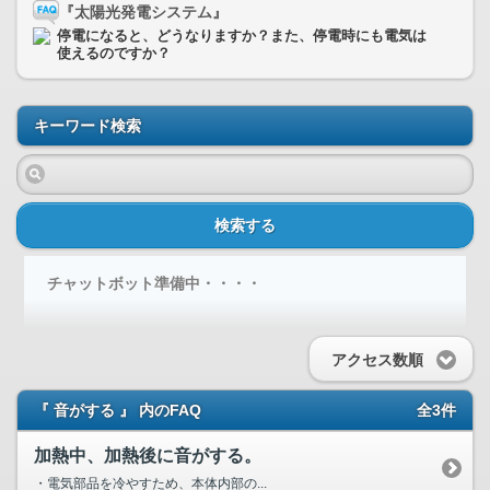
『太陽光発電システム』
停電になると、どうなりますか？また、停電時にも電気は
使えるのですか？
キーワード検索
検索する
チャットボット準備中・・・・
アクセス数順
『 音がする 』 内のFAQ
全3件
加熱中、加熱後に音がする。
・電気部品を冷やすため、本体内部の...