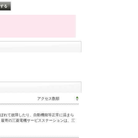
ぼれて故障したり、自動機能等正常に温まら
 最寄の三菱電機サービスステーションは、三