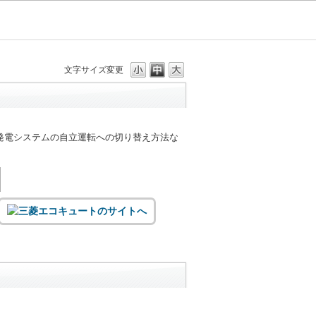
文字サイズ変更
発電システムの自立運転への切り替え方法な