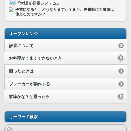
『太陽光発電システム』
停電になると、どうなりますか？また、停電時にも電気は
使えるのですか？
オーブンレンジ
設置について
お料理がうまくできないとき
困ったときは
ブレーカーが動作する
故障かな？と思ったら
キーワード検索