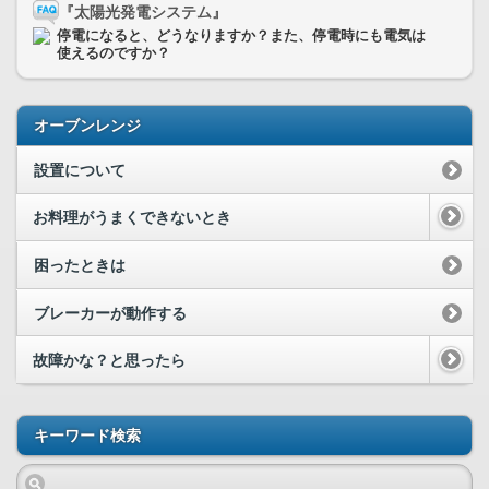
『太陽光発電システム』
停電になると、どうなりますか？また、停電時にも電気は
使えるのですか？
オーブンレンジ
設置について
お料理がうまくできないとき
困ったときは
ブレーカーが動作する
故障かな？と思ったら
キーワード検索