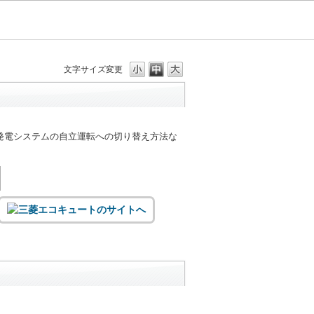
文字サイズ変更
発電システムの自立運転への切り替え方法な