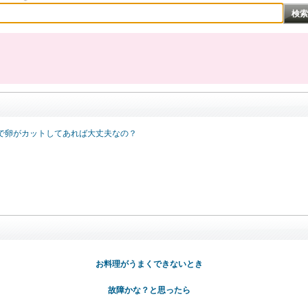
で卵がカットしてあれば大丈夫なの？
お料理がうまくできないとき
故障かな？と思ったら