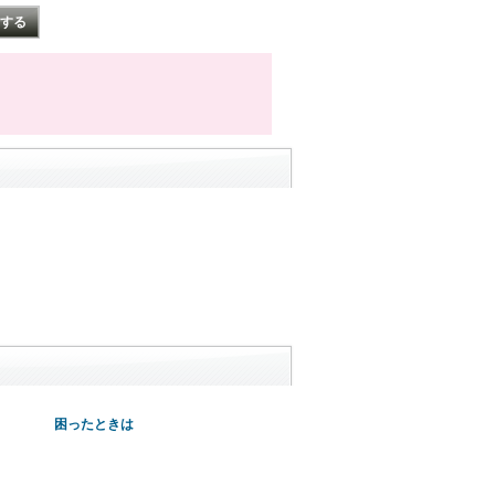
困ったときは