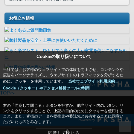
お役立ち情報
Cookieの取り扱いについて
当社では、お客様のウェブサイトでの体験を向上させ、コンテンツや
広告をパーソナライズし、ウェブサイトのトラフィックを分析するた
めに、クッキーを使用しています。
当社ウェブサイト利用規約＿
Powered by
Cookie（クッキー）やアクセス解析ツールの利用
TOPへ
右の「同意して閉じる」ボタンを押すか、他当サイト内のボタン、リ
ンクをクリックすることで、上記の目的のためにクッキーを使用する
こと、また、皆様のデータを提携先や委託先と共有することに同意い
Powered by
ただいたものとみなします。
同意して閉じる