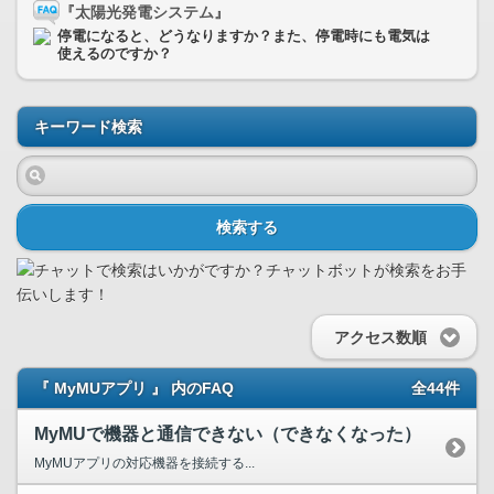
『太陽光発電システム』
停電になると、どうなりますか？また、停電時にも電気は
使えるのですか？
キーワード検索
検索する
アクセス数順
『 MyMUアプリ 』 内のFAQ
全44件
MyMUで機器と通信できない（できなくなった）
MyMUアプリの対応機器を接続する...