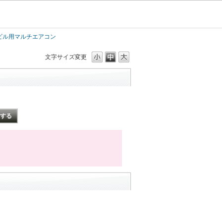
／ビル用マルチエアコン
文字サイズ変更