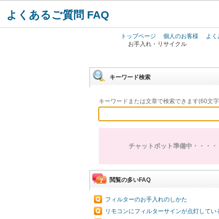
よくあるご質問 FAQ
トップページ
個人のお客様
よく
お手入れ・リサイクル
キーワード検索
キーワードまたは文章で検索できます(60文字
チャットボット準備中・・・・
閲覧の多いFAQ
フィルターのお手入れのしかた
リモコンにフィルターサインが点灯してい