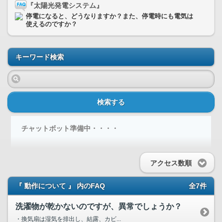
『太陽光発電システム』
停電になると、どうなりますか？また、停電時にも電気は
使えるのですか？
キーワード検索
検索する
チャットボット準備中・・・・
アクセス数順
『 動作について 』 内のFAQ
全7件
洗濯物が乾かないのですが、異常でしょうか？
・換気扇は湿気を排出し、結露、カビ...