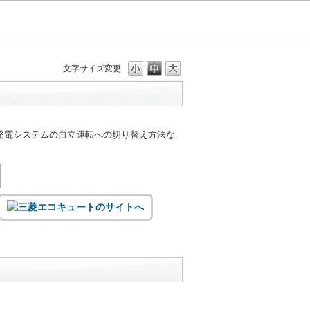
文字サイズ変更
発電システムの自立運転への切り替え方法な