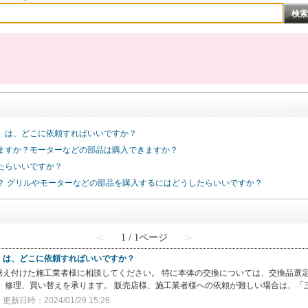
）は、どこに依頼すればいいですか？
ますか？モーターなどの部品は購入できますか？
たらいいですか？
？ グリルやモーターなどの部品を購入するにはどうしたらいいですか？
≪
1 / 1ページ
≫
）は、どこに依頼すればいいですか？
据え付けた施工業者様に相談してください。 特に本体の交換については、交換品選
、修理、買い替えを承ります。 販売店様、施工業者様への依頼が難しい場合は、「三
更新日時：2024/01/29 15:26